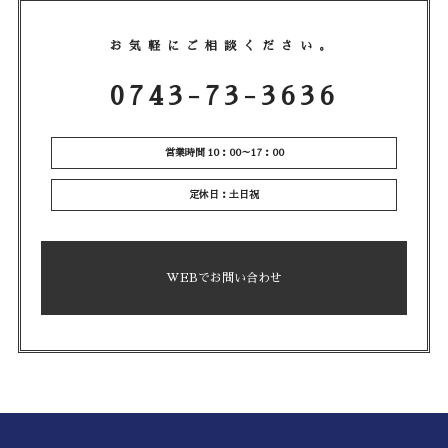
お気軽にご相談ください。
0743-73-3636
営業時間 10：00～17：00
定休日：土日祝
WEBでお問い合わせ