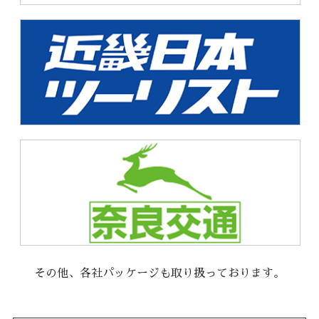
その他、各社パッケージも取り扱っております。