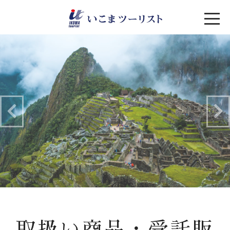
取扱い商品・受託販