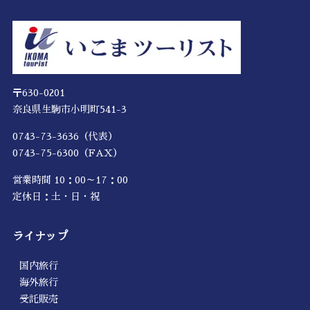
〒630-0201
奈良県生駒市小明町541-3
0743-73-3636（代表）
0743-75-6300（FAX）
営業時間 10：00～17：00
定休日：土・日・祝
ライナップ
国内旅行
海外旅行
受託販売