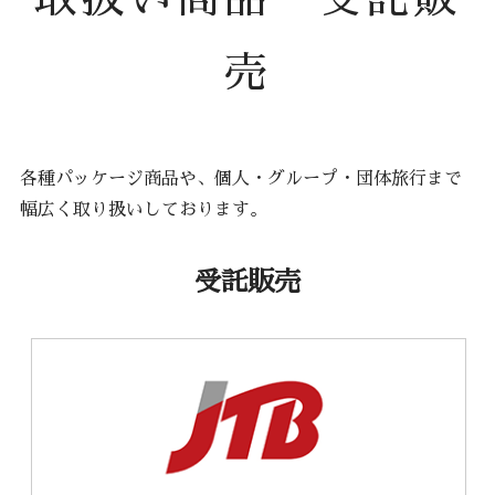
売
各種パッケージ商品や、個人・グループ・団体旅行まで
幅広く取り扱いしております。
受託販売